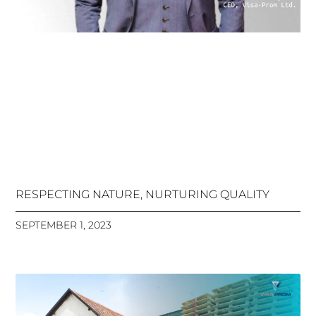
RESPECTING NATURE, NURTURING QUALITY
SEPTEMBER 1, 2023