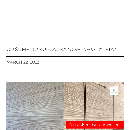
OD ŠUME DO KUPCA… KAKO SE RAĐA PALETA?
MARCH 22, 2023