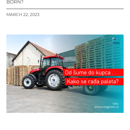
BORN?
MARCH 22, 2023