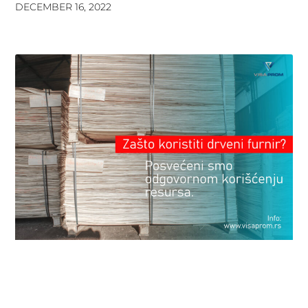
DECEMBER 16, 2022