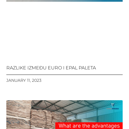
RAZLIKE IZMEĐU EURO I EPAL PALETA
JANUARY 11, 2023