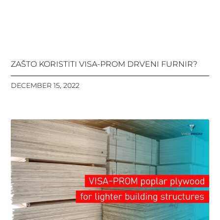
ZAŠTO KORISTITI VISA-PROM DRVENI FURNIR?
DECEMBER 15, 2022