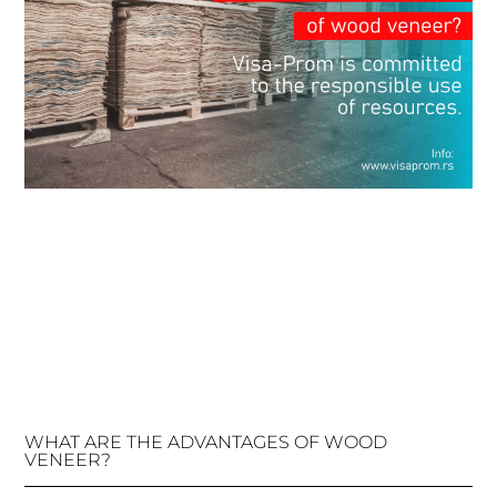
WHAT ARE THE ADVANTAGES OF WOOD
VENEER?