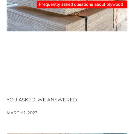
YOU ASKED, WE ANSWERED.
MARCH 1, 2023